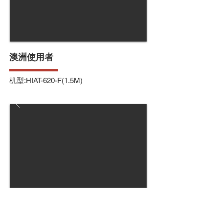
澳洲使用者
机型:HIAT-620-F(1.5M)
越南使用者