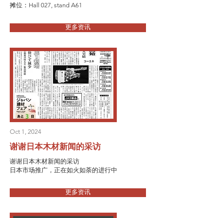
摊位：Hall 027, stand A61
更多资讯
Oct 1, 2024
谢谢日本木材新闻的采访
谢谢日本木材新闻的采访
日本市场推广，正在如火如荼的进行中
更多资讯