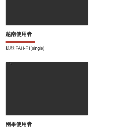
越南使用者
机型:FAH-F1(single)
刚果使用者