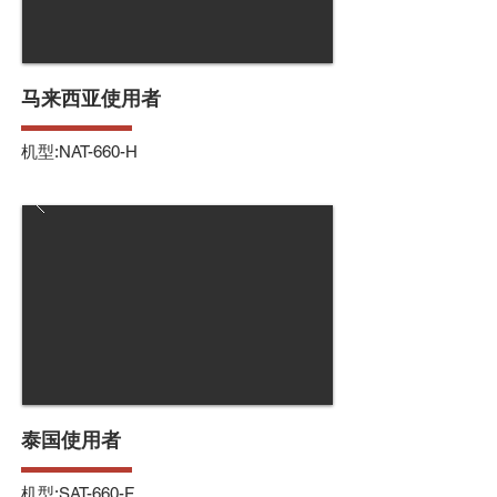
马来西亚使用者
机型:NAT-660-H
泰国使用者
机型:SAT-660-F