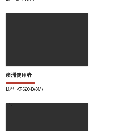
澳洲使用者
机型:IAT-620-B(3M)