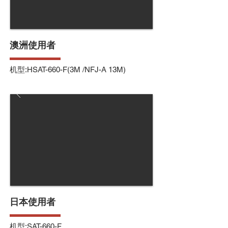
澳洲使用者
机型:HSAT-660-F(3M /NFJ-A 13M)
日本使用者
机型:SAT-660-F