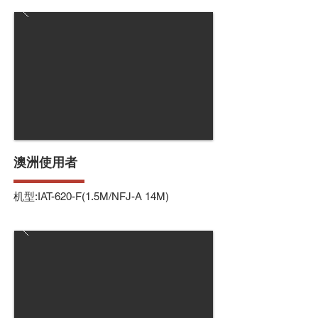
澳洲使用者
机型:IAT-620-F(1.5M/NFJ-A 14M)