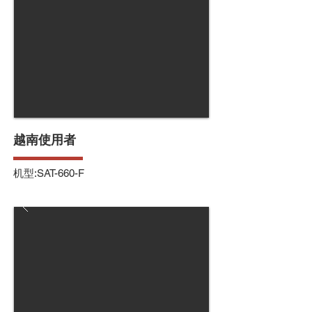
越南使用者
机型:SAT-660-F