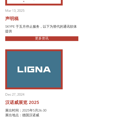
Mar 13, 2025
声明稿
SKYPE 于五月停止服务，以下为替代的通讯软体
提供
更多资讯
Dec 27, 2024
汉诺威展览 2025
展出时间：2025年5月26-30
展出地点：德国汉诺威