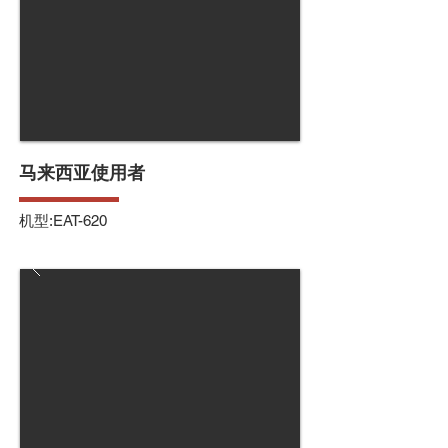
马来西亚使用者
机型:EAT-620