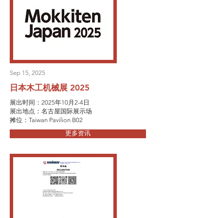
Sep 15, 2025
日本木工机械展 2025
展出时间：2025年10月2-4日
展出地点：名古屋国际展示场
摊位：Taiwan Pavilion B02
更多资讯