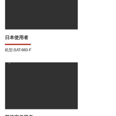
日本使用者
机型:SAT-660-F