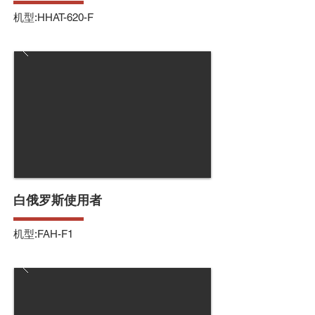
机型:HHAT-620-F
白俄罗斯使用者
机型:FAH-F1