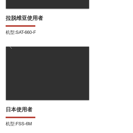
拉脱维亚使用者
机型:SAT-660-F
日本使用者
机型:FSS-6M