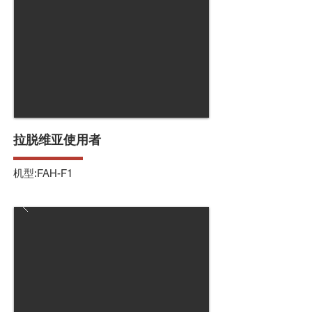
拉脱维亚使用者
机型:FAH-F1