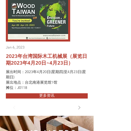
Jan 6, 2023
2023年台湾国际木工机械展（展览日
期2023年4月20日~4月23日）
展出时间：2023年4月20日(星期四)至4月23日(星
期日)
展出地点：台北南港展览馆1馆
摊位：J0118
更多资讯