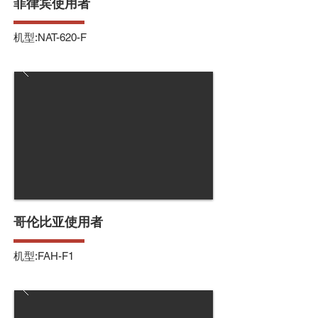
菲律宾使用者
机型:NAT-620-F
哥伦比亚使用者
机型:FAH-F1