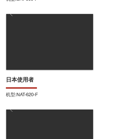
日本使用者
机型:NAT-620-F