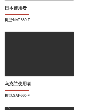
日本使用者
机型:NAT-660-F
乌克兰使用者
机型:SAT-660-F