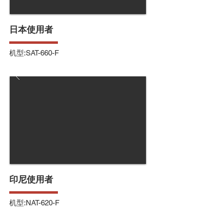
日本使用者
机型:SAT-660-F
印尼使用者
机型:NAT-620-F