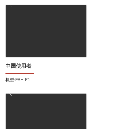
中国使用者
机型:FAH-F1